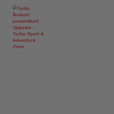
TURBO NYHETS